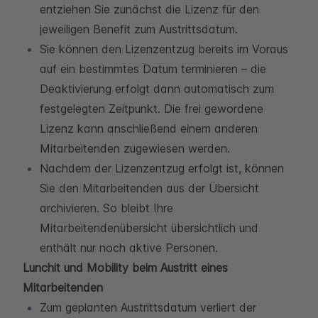
entziehen Sie zunächst die Lizenz für den
jeweiligen Benefit zum Austrittsdatum.
Sie können den Lizenzentzug bereits im Voraus
auf ein bestimmtes Datum terminieren – die
Deaktivierung erfolgt dann automatisch zum
festgelegten Zeitpunkt. Die frei gewordene
Lizenz kann anschließend einem anderen
Mitarbeitenden zugewiesen werden.
Nachdem der Lizenzentzug erfolgt ist, können
Sie den Mitarbeitenden aus der Übersicht
archivieren. So bleibt Ihre
Mitarbeitendenübersicht übersichtlich und
enthält nur noch aktive Personen.
Lunchit und Mobility beim Austritt eines
Mitarbeitenden
Zum geplanten Austrittsdatum verliert der