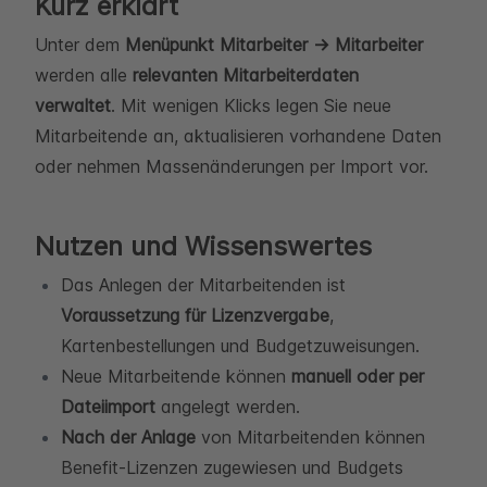
Kurz erklärt
Unter dem
Menüpunkt Mitarbeiter → Mitarbeiter
werden alle
relevanten Mitarbeiterdaten
verwaltet
. Mit wenigen Klicks legen Sie neue
Mitarbeitende an, aktualisieren vorhandene Daten
oder nehmen Massenänderungen per Import vor.
Nutzen und Wissenswertes
Das Anlegen der Mitarbeitenden ist
Voraussetzung für Lizenzvergabe
,
Kartenbestellungen und Budgetzuweisungen.
Neue Mitarbeitende können
manuell oder per
Dateiimport
angelegt werden.
Nach der Anlage
von Mitarbeitenden können
Benefit-Lizenzen zugewiesen und Budgets