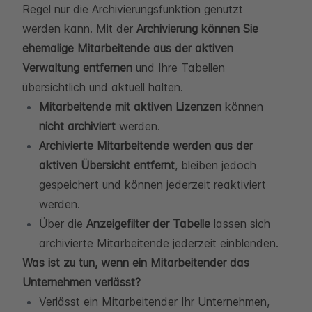
Regel nur die Archivierungsfunktion genutzt
werden kann. Mit der
Archivierung können Sie
ehemalige Mitarbeitende aus der aktiven
Verwaltung entfernen
und Ihre Tabellen
übersichtlich und aktuell halten.
Mitarbeitende mit aktiven Lizenzen
können
nicht archiviert
werden.
Archivierte Mitarbeitende werden aus der
aktiven Übersicht entfernt
, bleiben jedoch
gespeichert und können jederzeit reaktiviert
werden.
Über die
Anzeigefilter der Tabelle
lassen sich
archivierte Mitarbeitende jederzeit einblenden.
Was ist zu tun, wenn ein Mitarbeitender das
Unternehmen verlässt?
Verlässt ein Mitarbeitender Ihr Unternehmen,