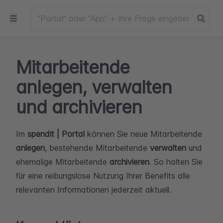
Mitarbeitende
anlegen, verwalten
und archivieren
Im
spendit | Portal
können Sie neue Mitarbeitende
anlegen
, bestehende Mitarbeitende
verwalten
und
ehemalige Mitarbeitende
archivieren
. So halten Sie
für eine reibungslose Nutzung Ihrer Benefits alle
relevanten Informationen jederzeit aktuell.