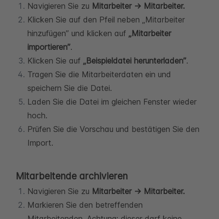
Navigieren Sie zu
Mitarbeiter → Mitarbeiter.
Klicken Sie auf den Pfeil neben „Mitarbeiter
hinzufügen” und klicken auf
„Mitarbeiter
importieren”
.
Klicken Sie auf
„Beispieldatei herunterladen”
.
Tragen Sie die Mitarbeiterdaten ein und
speichern Sie die Datei.
Laden Sie die Datei im gleichen Fenster wieder
hoch.
Prüfen Sie die Vorschau und bestätigen Sie den
Import.
Mitarbeitende archivieren
Navigieren Sie zu
Mitarbeiter → Mitarbeiter.
Markieren Sie den betreffenden
Mitarbeitenden. Achtung: dieser darf keine