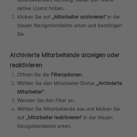
aktive Lizenz haben.
Klicken Sie auf
„Mitarbeiter archivieren“
in der
blauen Navigationsleiste unten und bestätigen
Sie.
Archivierte Mitarbeitende anzeigen oder
reaktivieren
Öffnen Sie die
Filteroptionen
.
Wählen Sie den Mitarbeiter-Status
„Archivierte
Mitarbeiter“
.
Wenden Sie den Filter an.
Wählen Sie Mitarbeitende aus und klicken Sie
auf
„Mitarbeiter reaktivieren“
in der blauen
Navigationsleiste unten.