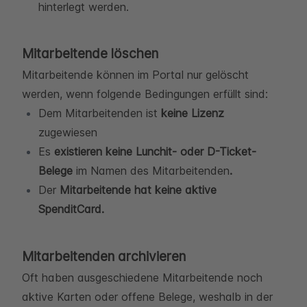
hinterlegt werden.
Mitarbeitende löschen
Mitarbeitende können im Portal nur gelöscht
werden, wenn folgende Bedingungen erfüllt sind:
Dem Mitarbeitenden ist
keine Lizenz
zugewiesen
Es
existieren keine Lunchit- oder D-Ticket-
Belege
im Namen des Mitarbeitenden
.
Der
Mitarbeitende hat keine aktive
SpenditCard.
Mitarbeitenden archivieren
Oft haben ausgeschiedene Mitarbeitende noch
aktive Karten oder offene Belege, weshalb in der