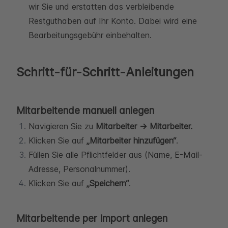
wir Sie und erstatten das verbleibende
Restguthaben auf Ihr Konto. Dabei wird eine
Bearbeitungsgebühr einbehalten.
Schritt-für-Schritt-Anleitungen
Mitarbeitende manuell anlegen
Navigieren Sie zu
Mitarbeiter → Mitarbeiter.
Klicken Sie auf
„Mitarbeiter hinzufügen“
.
Füllen Sie alle Pflichtfelder aus (Name, E-Mail-
Adresse, Personalnummer).
Klicken Sie auf
„Speichern“
.
Mitarbeitende per Import anlegen