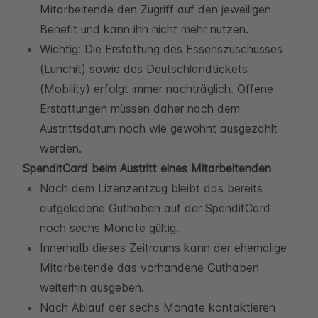
Mitarbeitende den Zugriff auf den jeweiligen
Benefit und kann ihn nicht mehr nutzen.
Wichtig: Die Erstattung des Essenszuschusses
(Lunchit) sowie des Deutschlandtickets
(Mobility) erfolgt immer nachträglich. Offene
Erstattungen müssen daher nach dem
Austrittsdatum noch wie gewohnt ausgezahlt
werden.
SpenditCard
beim Austritt eines Mitarbeitenden
Nach dem Lizenzentzug bleibt das bereits
aufgeladene Guthaben auf der SpenditCard
noch sechs Monate gültig.
Innerhalb dieses Zeitraums kann der ehemalige
Mitarbeitende das vorhandene Guthaben
weiterhin ausgeben.
Nach Ablauf der sechs Monate kontaktieren