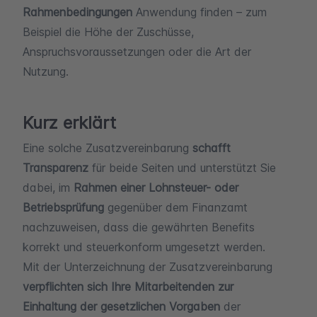
Rahmenbedingungen
Anwendung finden – zum
Beispiel die Höhe der Zuschüsse,
Anspruchsvoraussetzungen oder die Art der
Nutzung.
Kurz erklärt
Eine solche Zusatzvereinbarung
schafft
Transparenz
für beide Seiten und unterstützt Sie
dabei, im
Rahmen einer Lohnsteuer- oder
Betriebsprüfung
gegenüber dem Finanzamt
nachzuweisen, dass die gewährten Benefits
korrekt und steuerkonform umgesetzt werden.
Mit der Unterzeichnung der Zusatzvereinbarung
verpflichten sich Ihre Mitarbeitenden zur
Einhaltung der gesetzlichen Vorgaben
der