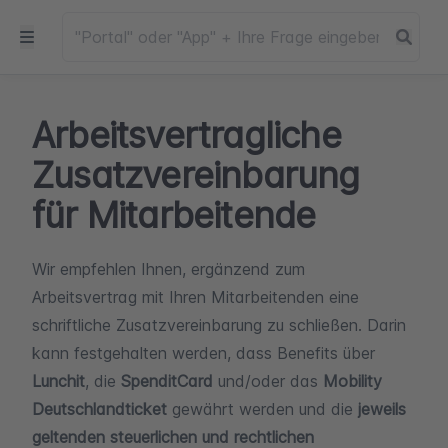
Arbeitsvertragliche
Zusatzvereinbarung
für Mitarbeitende
Wir empfehlen Ihnen, ergänzend zum
Arbeitsvertrag mit Ihren Mitarbeitenden eine
schriftliche Zusatzvereinbarung zu schließen. Darin
kann festgehalten werden, dass Benefits über
Lunchit
, die
SpenditCard
und/oder das
Mobility
Deutschlandticket
gewährt werden und die
jeweils
geltenden steuerlichen und rechtlichen